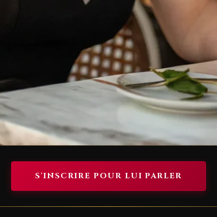
S'INSCRIRE POUR LUI PARLER