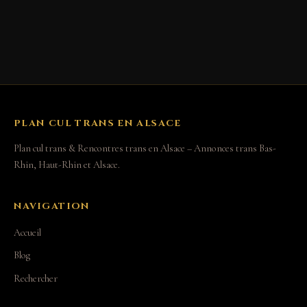
PLAN CUL TRANS EN ALSACE
Plan cul trans & Rencontres trans en Alsace – Annonces trans Bas-
Rhin, Haut-Rhin et Alsace.
NAVIGATION
Accueil
Blog
Rechercher